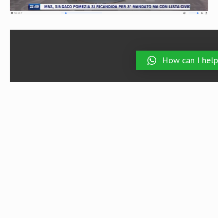
How can I help