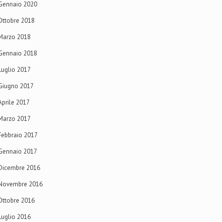
Gennaio 2020
Ottobre 2018
Marzo 2018
Gennaio 2018
Luglio 2017
Giugno 2017
Aprile 2017
Marzo 2017
Febbraio 2017
Gennaio 2017
Dicembre 2016
Novembre 2016
Ottobre 2016
Luglio 2016