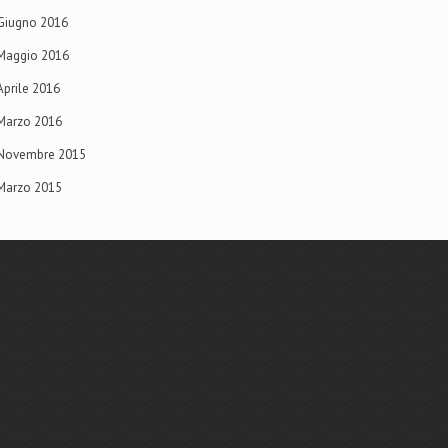
Giugno 2016
Maggio 2016
Aprile 2016
Marzo 2016
Novembre 2015
Marzo 2015
8