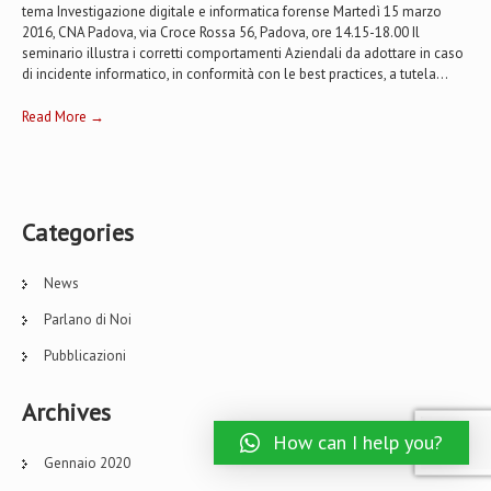
tema Investigazione digitale e informatica forense Martedì 15 marzo
2016, CNA Padova, via Croce Rossa 56, Padova, ore 14.15-18.00 Il
seminario illustra i corretti comportamenti Aziendali da adottare in caso
di incidente informatico, in conformità con le best practices, a tutela...
Read More →
Categories
News
Parlano di Noi
Pubblicazioni
Archives
How can I help you?
Gennaio 2020