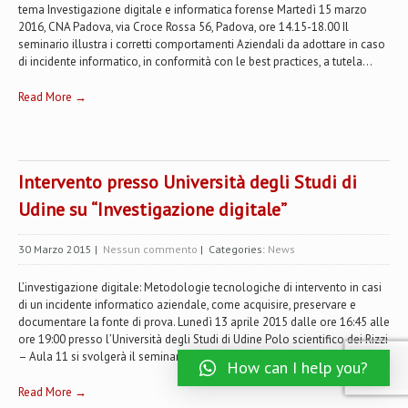
tema Investigazione digitale e informatica forense Martedì 15 marzo
2016, CNA Padova, via Croce Rossa 56, Padova, ore 14.15-18.00 Il
seminario illustra i corretti comportamenti Aziendali da adottare in caso
di incidente informatico, in conformità con le best practices, a tutela...
Read More →
Intervento presso Università degli Studi di
Udine su “Investigazione digitale”
30 Marzo 2015
|
Nessun commento
| Categories:
News
L’investigazione digitale: Metodologie tecnologiche di intervento in casi
di un incidente informatico aziendale, come acquisire, preservare e
documentare la fonte di prova. Lunedì 13 aprile 2015 dalle ore 16:45 alle
ore 19:00 presso l’Università degli Studi di Udine Polo scientifico dei Rizzi
– Aula 11 si svolgerà il seminario sull’investigazione digitale. (altro…)
How can I help you?
Read More →