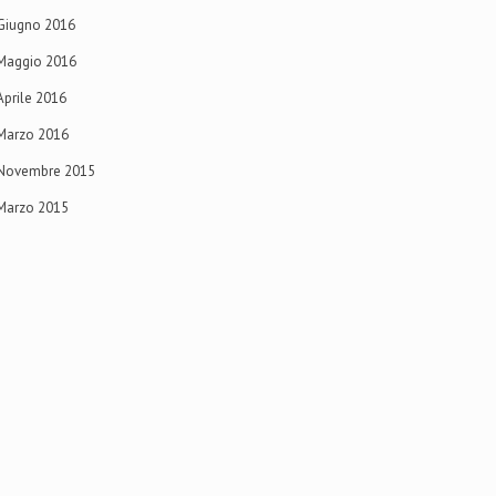
Giugno 2016
Maggio 2016
Aprile 2016
Marzo 2016
Novembre 2015
Marzo 2015