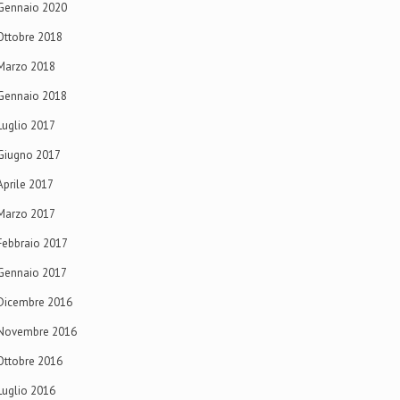
Gennaio 2020
Ottobre 2018
Marzo 2018
Gennaio 2018
Luglio 2017
Giugno 2017
Aprile 2017
Marzo 2017
Febbraio 2017
Gennaio 2017
Dicembre 2016
Novembre 2016
Ottobre 2016
Luglio 2016