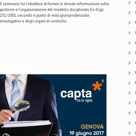
Il seminario ha l’obiettivo di fornire le dovute informazione sulla
gestione e l’organizzazione del modello disciplinato Ex d.Lgs
231/2001, secondo il punto di vista giurisprudenziale,
investigativo e degli organi di controllo.