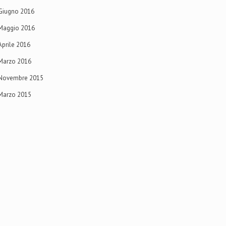
Giugno 2016
Maggio 2016
Aprile 2016
Marzo 2016
Novembre 2015
Marzo 2015