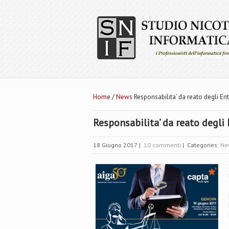
Home
/
News
Responsabilita’ da reato degli Ent
Responsabilita’ da reato degli 
18 Giugno 2017
|
10 commenti
| Categories:
Ne