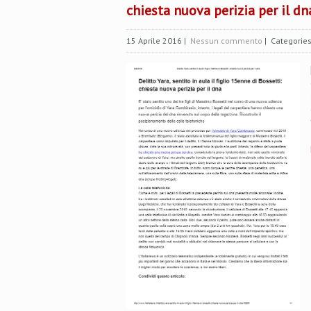
chiesta nuova perizia per il dn
15 Aprile 2016
|
Nessun commento
| Categorie