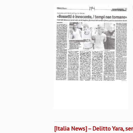
[Italia News] – Delitto Yara, se