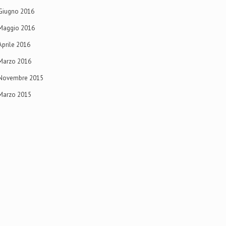
Giugno 2016
Maggio 2016
Aprile 2016
Marzo 2016
Novembre 2015
Marzo 2015