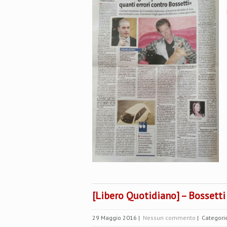
[Libero Quotidiano] – Bossetti
29 Maggio 2016
|
Nessun commento
| Categori