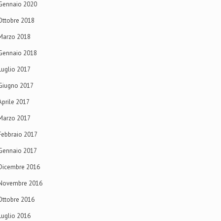
Gennaio 2020
Ottobre 2018
Marzo 2018
Gennaio 2018
Luglio 2017
Giugno 2017
Aprile 2017
Marzo 2017
Febbraio 2017
Gennaio 2017
Dicembre 2016
Novembre 2016
Ottobre 2016
Luglio 2016